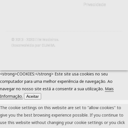
Privacidade
© 2013 - 2020
ITM Madeiras
.
Desenvolvido por
GUMBA
.
<strong>COOKIES:</strong> Este site usa cookies no seu
computador para uma melhor experiência de navegação. Ao
navegar no nosso site está a consentir a sua utilização.
Mais
Informação.
Aceitar
The cookie settings on this website are set to "allow cookies" to
give you the best browsing experience possible. If you continue to
use this website without changing your cookie settings or you click