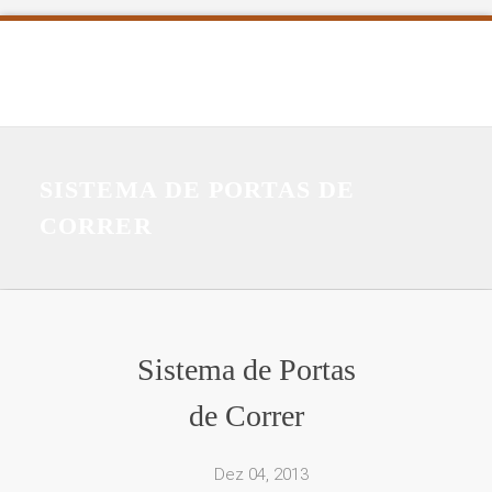
SISTEMA DE PORTAS DE
CORRER
Sistema de Portas
de Correr
Dez 04, 2013