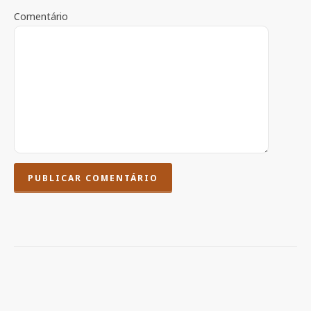
Comentário