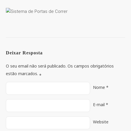
Deixar Resposta
O seu email não será publicado. Os campos obrigatórios
estão marcados.
*
Nome
*
E-mail
*
Website