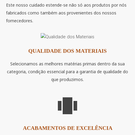
Este nosso cuidado estende-se não só aos produtos por nós
fabricados como também aos provenientes dos nossos
fornecedores.
QUALIDADE DOS MATERIAIS
Selecionamos as melhores matérias primas dentro da sua
categoria, condição essencial para a garantia de qualidade do
que produzimos.
ACABAMENTOS DE EXCELÊNCIA