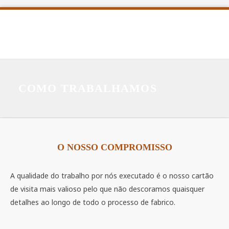
COMO TRABALHAMOS
O NOSSO COMPROMISSO
A qualidade do trabalho por nós executado é o nosso cartão
de visita mais valioso pelo que não descoramos quaisquer
detalhes ao longo de todo o processo de fabrico.