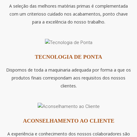
A seleção das melhores matérias primas é complementada
com um criterioso cuidado nos acabamentos, ponto chave
para a excelência do nosso trabalho.
TECNOLOGIA DE PONTA
Dispomos de toda a maquinaria adequada por forma a que os
produtos finais correspondam aos requisitos dos nossos
clientes.
ACONSELHAMENTO AO CLIENTE
A experiência e conhecimento dos nossos colaboradores são