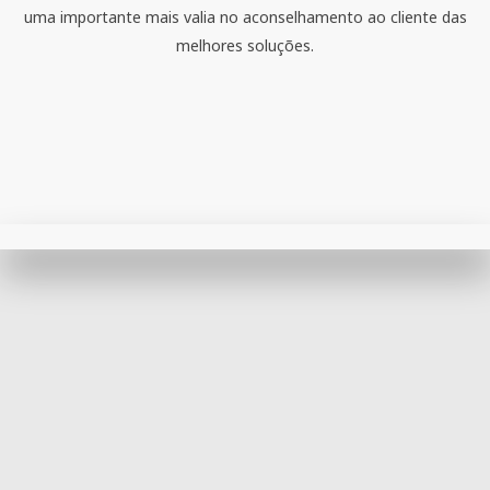
uma importante mais valia no aconselhamento ao cliente das
melhores soluções.