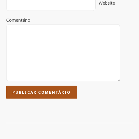
Website
Comentário