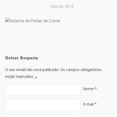
Dez 04, 2013
Deixar Resposta
O seu email não será publicado. Os campos obrigatórios
estão marcados.
*
Nome
*
E-mail
*