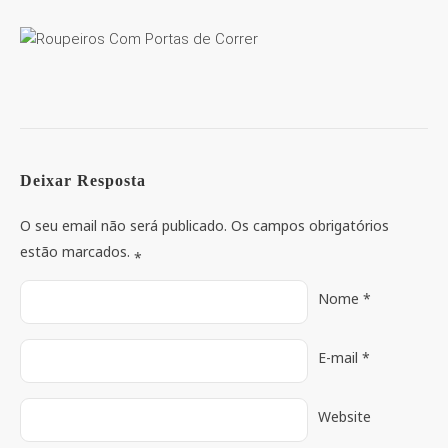
Deixar Resposta
O seu email não será publicado. Os campos obrigatórios
estão marcados.
*
Nome
*
E-mail
*
Website