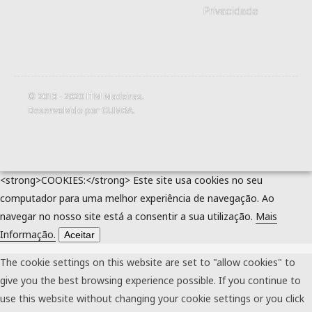
Privacidade
© 2013 - 2020
ITM Madeiras
.
Desenvolvido por
GUMBA
.
<strong>COOKIES:</strong> Este site usa cookies no seu
computador para uma melhor experiência de navegação. Ao
navegar no nosso site está a consentir a sua utilização.
Mais
Informação.
Aceitar
The cookie settings on this website are set to "allow cookies" to
give you the best browsing experience possible. If you continue to
use this website without changing your cookie settings or you click