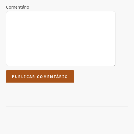
Comentário