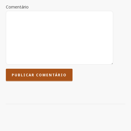
Comentário