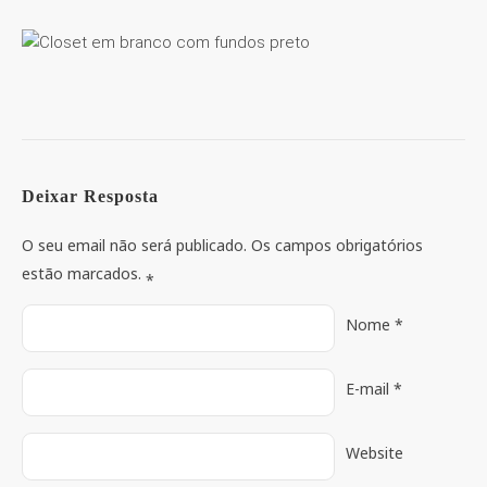
Deixar Resposta
O seu email não será publicado. Os campos obrigatórios
estão marcados.
*
Nome
*
E-mail
*
Website