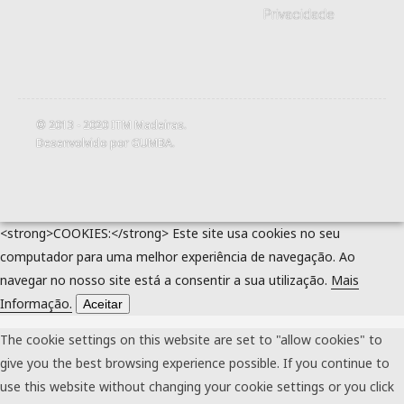
Privacidade
© 2013 - 2020
ITM Madeiras
.
Desenvolvido por
GUMBA
.
<strong>COOKIES:</strong> Este site usa cookies no seu
computador para uma melhor experiência de navegação. Ao
navegar no nosso site está a consentir a sua utilização.
Mais
Informação.
Aceitar
The cookie settings on this website are set to "allow cookies" to
give you the best browsing experience possible. If you continue to
use this website without changing your cookie settings or you click