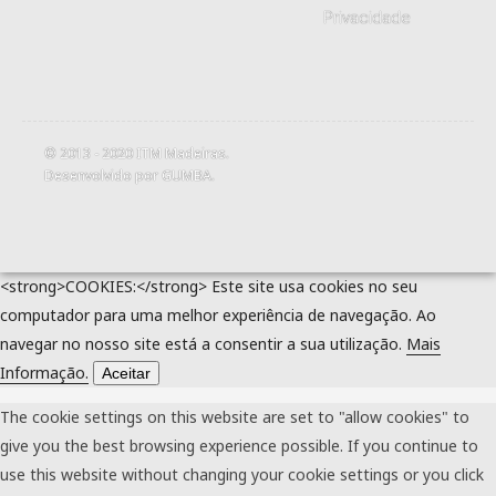
Privacidade
© 2013 - 2020
ITM Madeiras
.
Desenvolvido por
GUMBA
.
<strong>COOKIES:</strong> Este site usa cookies no seu
computador para uma melhor experiência de navegação. Ao
navegar no nosso site está a consentir a sua utilização.
Mais
Informação.
Aceitar
The cookie settings on this website are set to "allow cookies" to
give you the best browsing experience possible. If you continue to
use this website without changing your cookie settings or you click