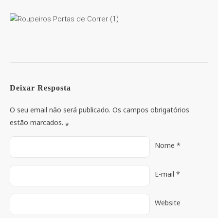
Deixar Resposta
O seu email não será publicado. Os campos obrigatórios
estão marcados.
*
Nome
*
E-mail
*
Website