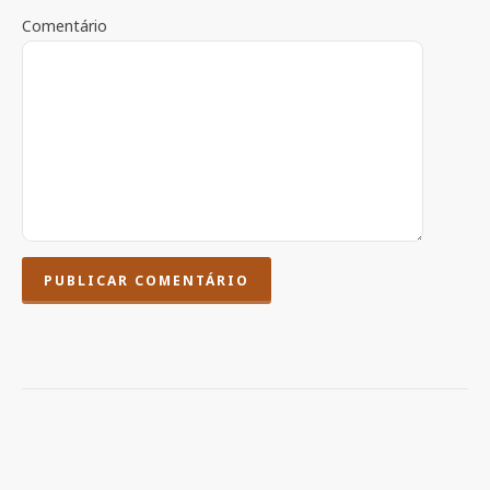
Comentário