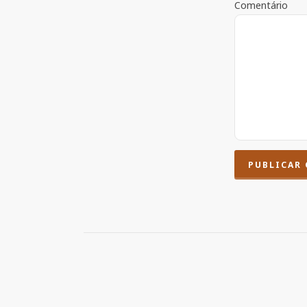
Comentário