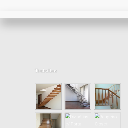
Trabalhos