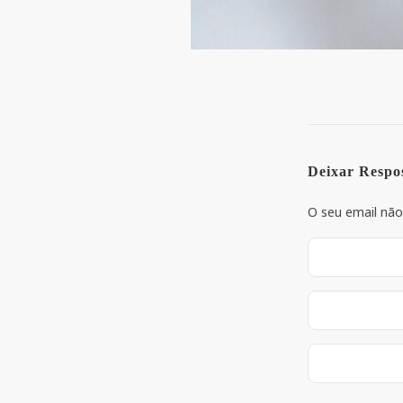
Deixar Respo
O seu email não