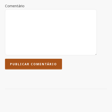
Comentário