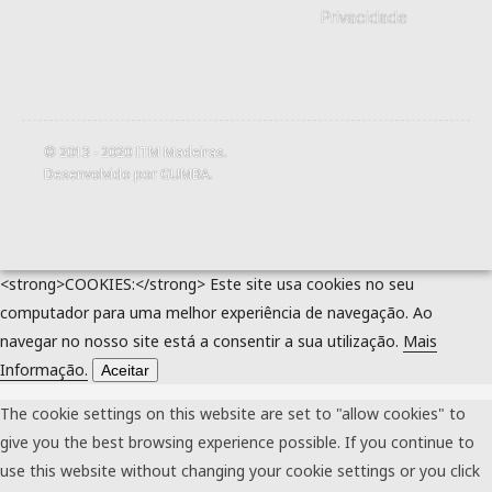
Privacidade
© 2013 - 2020
ITM Madeiras
.
Desenvolvido por
GUMBA
.
<strong>COOKIES:</strong> Este site usa cookies no seu
computador para uma melhor experiência de navegação. Ao
navegar no nosso site está a consentir a sua utilização.
Mais
Informação.
Aceitar
The cookie settings on this website are set to "allow cookies" to
give you the best browsing experience possible. If you continue to
use this website without changing your cookie settings or you click