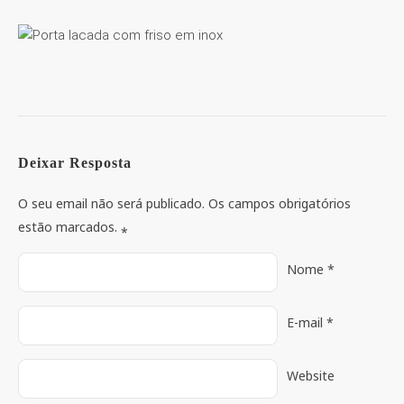
Deixar Resposta
O seu email não será publicado. Os campos obrigatórios
estão marcados.
*
Nome
*
E-mail
*
Website