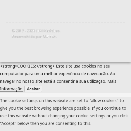
© 2013 - 2020
ITM Madeiras
.
Desenvolvido por
GUMBA
.
<strong>COOKIES:</strong> Este site usa cookies no seu
computador para uma melhor experiência de navegação. Ao
navegar no nosso site está a consentir a sua utilização.
Mais
Informação.
Aceitar
The cookie settings on this website are set to "allow cookies" to
give you the best browsing experience possible. If you continue to
use this website without changing your cookie settings or you click
"Accept" below then you are consenting to this.