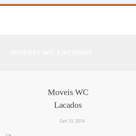
MOVEIS WC LACADOS
Moveis WC
Lacados
Set 10, 2014