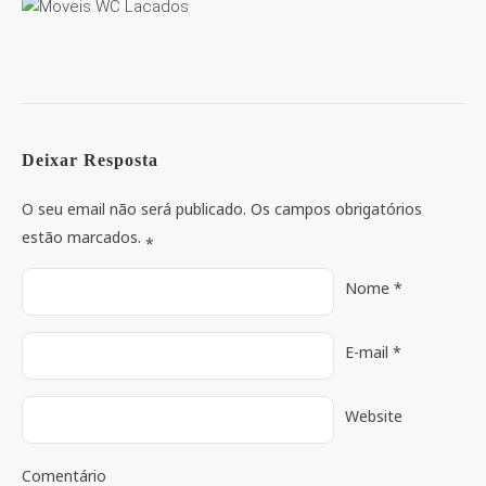
Deixar Resposta
O seu email não será publicado. Os campos obrigatórios
estão marcados.
*
Nome
*
E-mail
*
Website
Comentário