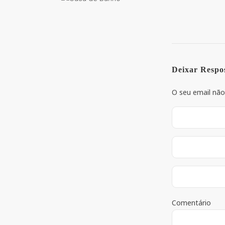
Deixar Respo
O seu email não
Comentário