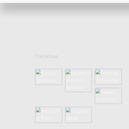
Trabalhos