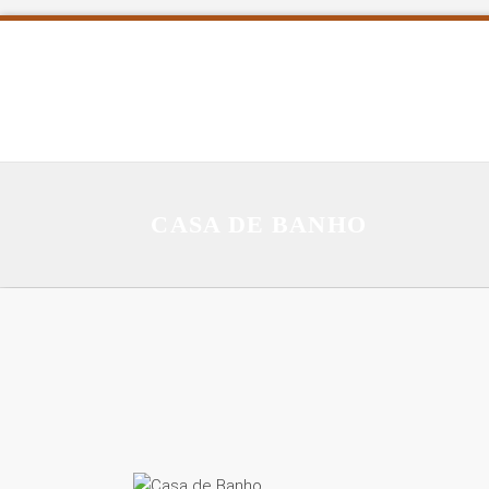
CASA DE BANHO