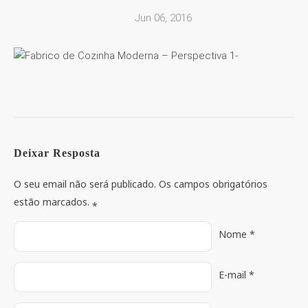
Jun 06, 2016
Deixar Resposta
O seu email não será publicado. Os campos obrigatórios
estão marcados.
*
Nome
*
E-mail
*