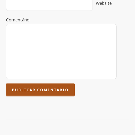
Website
Comentário