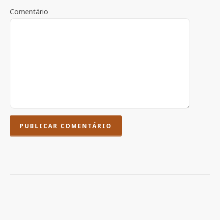
Comentário