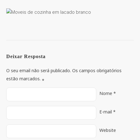
Deixar Resposta
O seu email não será publicado. Os campos obrigatórios
estão marcados.
*
Nome
*
E-mail
*
Website