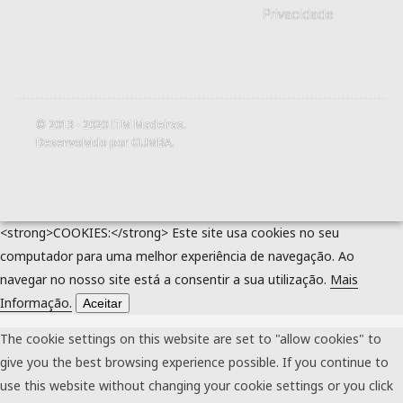
Privacidade
© 2013 - 2020
ITM Madeiras
.
Desenvolvido por
GUMBA
.
<strong>COOKIES:</strong> Este site usa cookies no seu
computador para uma melhor experiência de navegação. Ao
navegar no nosso site está a consentir a sua utilização.
Mais
Informação.
Aceitar
The cookie settings on this website are set to "allow cookies" to
give you the best browsing experience possible. If you continue to
use this website without changing your cookie settings or you click