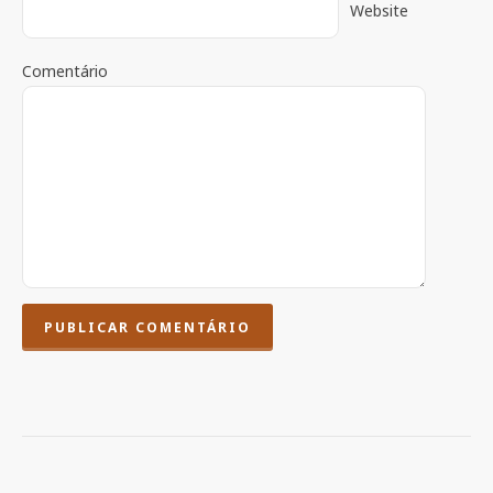
Website
Comentário