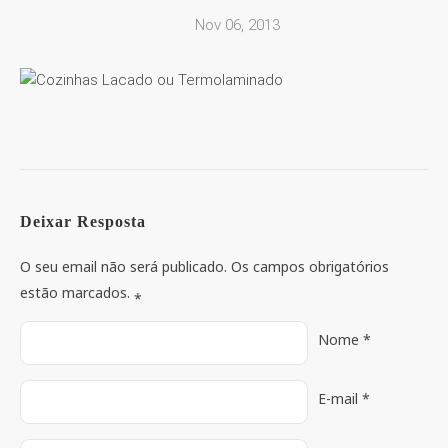
Nov 06, 2013
Deixar Resposta
O seu email não será publicado. Os campos obrigatórios
estão marcados.
*
Nome
*
E-mail
*