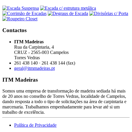
Contactos
ITM Madeiras
Rua da Carpintaria, 4
CRUZ - 2565-003 Campelos
Torres Vedras
261 438 140 · 261 438 144 (fax)
geral@itmmadeiras.pt
ITM Madeiras
Somos uma empresa de transformação de madeira sediada há mais
de 20 anos no conselho de Torres Vedras, localidade de Campelos,
dando resposta a todo o tipo de solicitações na área de carpintaria e
marcenaria. Trabalhamos empenhadamente para levar até si um
trabalho de excelência.
Política de Privacidade