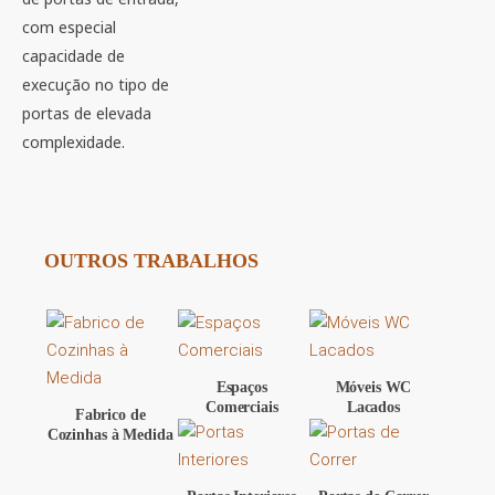
com especial
capacidade de
execução no tipo de
portas de elevada
complexidade.
OUTROS TRABALHOS
Espaços
Móveis WC
Comerciais
Lacados
Fabrico de
Cozinhas à Medida