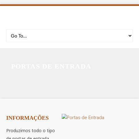
PORTAS DE ENTRADA
INFORMAÇÕES
Produzimos todo o tipo
de portas de entrada,