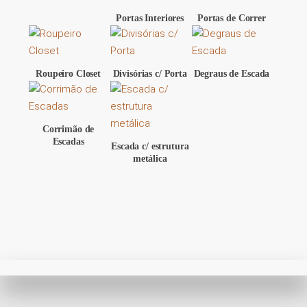
Portas Interiores
Portas de Correr
Roupeiro Closet
Divisórias c/ Porta
Degraus de Escada
Corrimão de
Escadas
Escada c/ estrutura
metálica