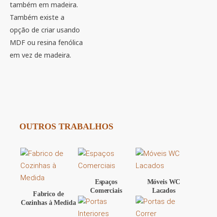
também em madeira.
Também existe a
opção de criar usando
MDF ou resina fenólica
em vez de madeira.
OUTROS TRABALHOS
Espaços
Móveis WC
Comerciais
Lacados
Fabrico de
Cozinhas à Medida