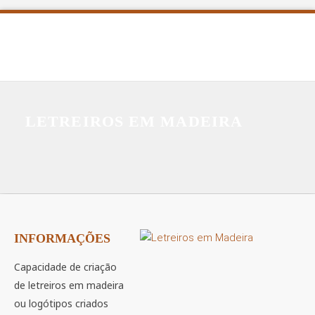
LETREIROS EM MADEIRA
INFORMAÇÕES
Capacidade de criação
de letreiros em madeira
ou logótipos criados